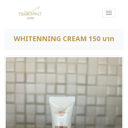
WHITENNING CREAM 150 บาท