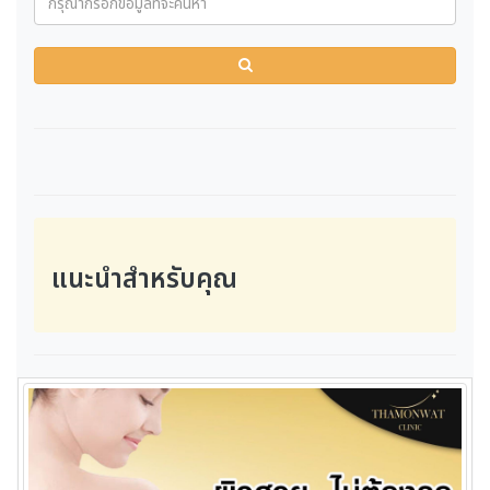
แนะนำสำหรับคุณ