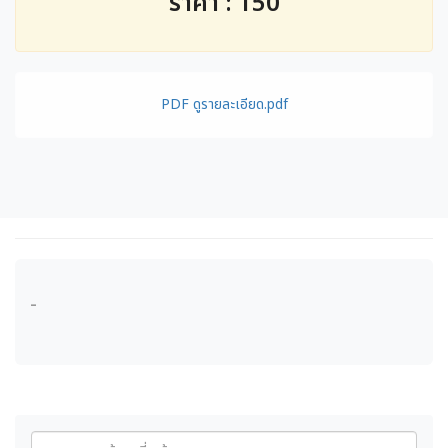
ราคา : 150
PDF ดูรายละเอียด.pdf
-