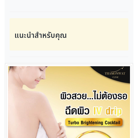
แนะนำสำหรับคุณ