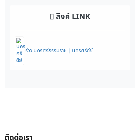
ลิงค์ LINK
รีวิว นครศรีธรรมราช | นครศรีดีย์
ติดต่อเรา