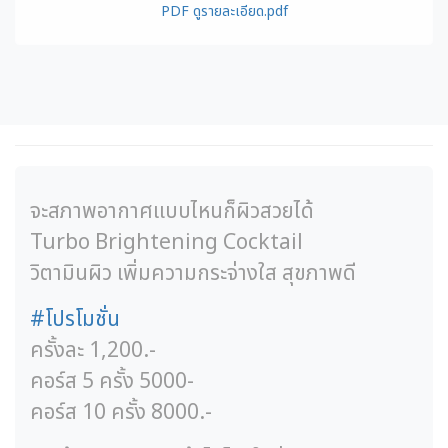
PDF ดูรายละเอียด.pdf
จะสภาพอากาศแบบไหนก็ผิวสวยได้
Turbo Brightening Cocktail
วิตามินผิว เพิ่มความกระจ่างใส สุขภาพดี
#
โปรโมชั่น
ครั้งละ 1,200.-
คอร์ส 5 ครั้ง 5000-
คอร์ส 10 ครั้ง 8000.-