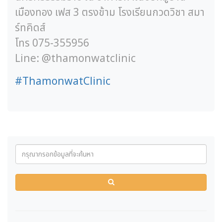
เมืองทอง เฟส 3 ตรงข้าม โรงเรียนกวดวิชา สมา
ร์ทคิดส์
โทร 075-355956
Line: @thamonwatclinic
#
ThamonwatClinic