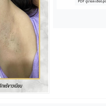
PDF ดูรายละเอียด.p