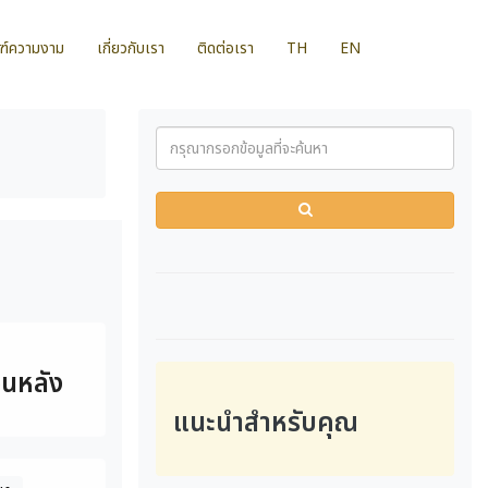
ฑ์ความงาม
เกี่ยวกับเรา
ติดต่อเรา
TH
EN
ก
่อนหลัง
แนะนำสำหรับคุณ