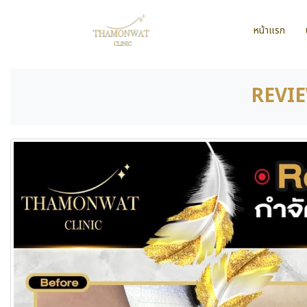
หน้าแรก
REVIE