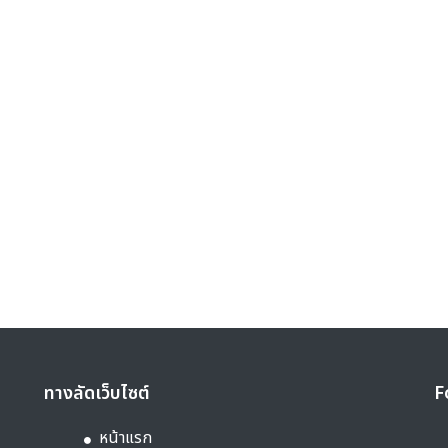
ทางลัดเว็บไซต์
F
หน้าแรก