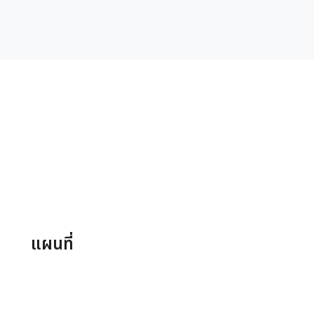
แผนที่