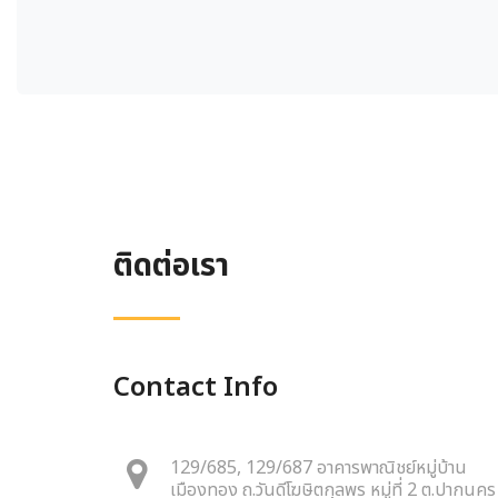
ติดต่อเรา
Contact Info
129/685, 129/687 อาคารพาณิชย์หมู่บ้าน
เมืองทอง ถ.วันดีโฆษิตกุลพร หมู่ที่ 2 ต.ปากนคร