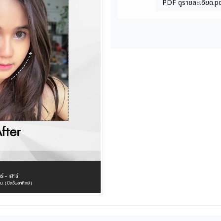
PDF ดูรายละเอียด.p