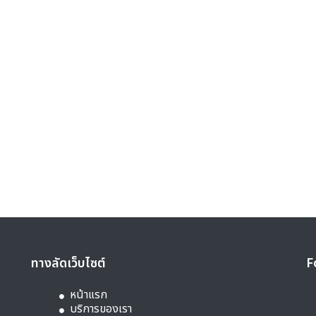
ทางลัดเว็บไซต์
F
หน้าแรก
บริการของเรา