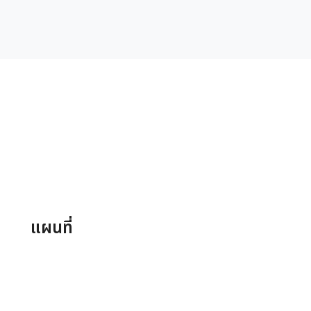
แผนที่