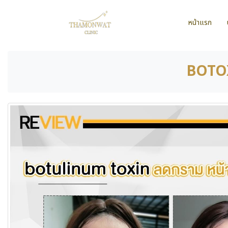
หน้าแรก
BOTOX