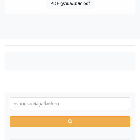
PDF ดูรายละเอียด.pdf