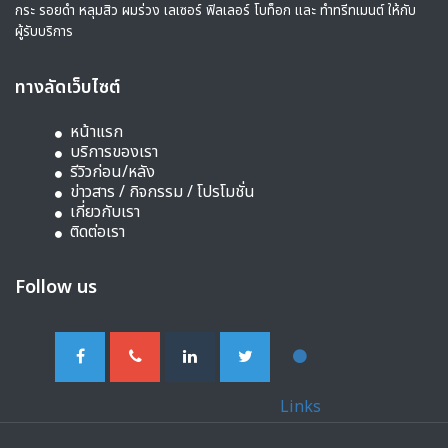
กระ รอยดำ หลุมสิว ผมร่วง เลเซอร์ ฟิลเลอร์ โบท็อก และ ทำทรีทเมนต์ ให้กับ
ผู้รับบริการ
ทางลัดเว็บไซต์
หน้าแรก
บริการของเรา
รีวิวก่อน/หลัง
ข่าวสาร / กิจกรรม / โปรโมชั่น
เกี่ยวกับเรา
ติดต่อเรา
Follow us
Links