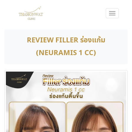
REVIEW FILLER ร่องแก้ม
(NEURAMIS 1 CC)