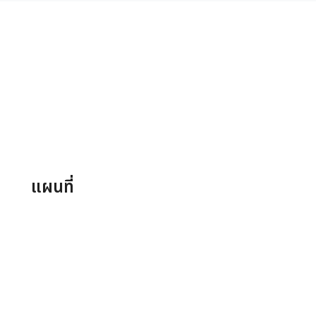
แผนที่