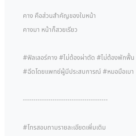
คาง คือส่วนสำคัญของใบหน้า
คางมา หน้าก็สวยเรียว
#ฟิลเลอร์คาง #ไม่ต้องผ่าตัด #ไม่ต้องพักฟื้น
#ฉีดโดยแพทย์ผู้มีประสบการณ์ #หมอมือเบา
----------------------------------------
#โทรสอบถามรายละเอียดเพิ่มเติม