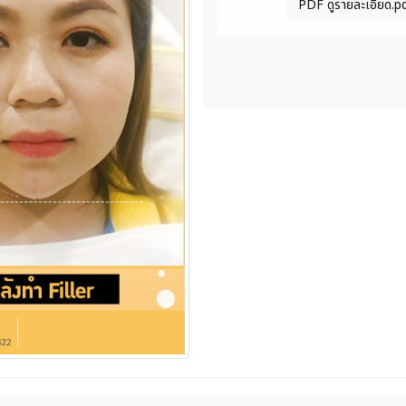
PDF ดูรายละเอียด.p