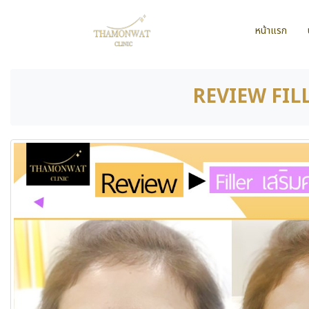
หน้าแรก
REVIEW FILLE