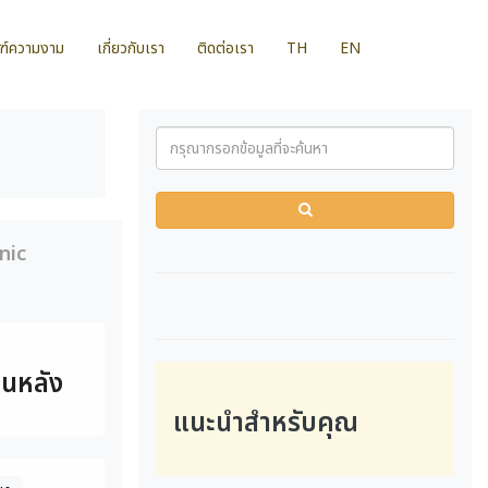
ฑ์ความงาม
เกี่ยวกับเรา
ติดต่อเรา
TH
EN
nic
่อนหลัง
แนะนำสำหรับคุณ