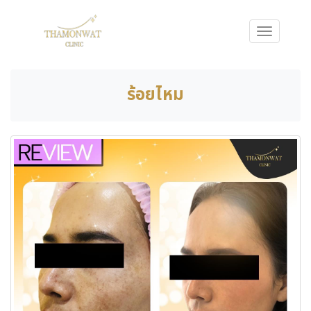
ร้อยไหม