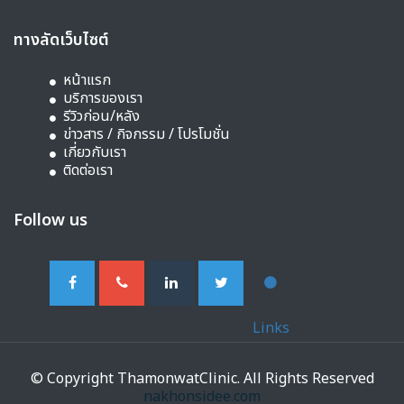
ทางลัดเว็บไซต์
หน้าแรก
บริการของเรา
รีวิวก่อน/หลัง
ข่าวสาร / กิจกรรม / โปรโมชั่น
เกี่ยวกับเรา
ติดต่อเรา
Follow us
Links
© Copyright ThamonwatClinic. All Rights Reserved
nakhonsidee.com