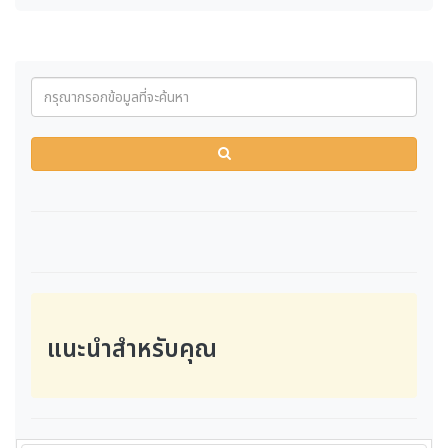
แนะนำสำหรับคุณ