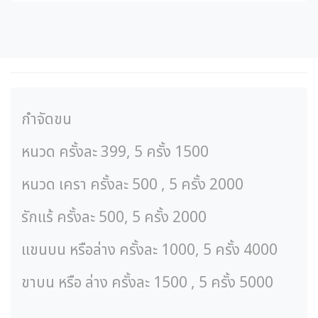
กำจัดขน
หนวด ครั้งละ 399, 5 ครั้ง 1500
หนวด เครา ครั้งละ 500 , 5 ครั้ง 2000
รักแร้ ครั้งละ 500, 5 ครั้ง 2000
แขนบน หรือล่าง ครั้งละ 1000, 5 ครั้ง 4000
ขาบน หรือ ล่าง ครั้งละ 1500 , 5 ครั้ง 5000