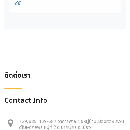
ติดต่อเรา
Contact Info
129/685, 129/687 อาคารพาณิชย์หมู่บ้านเมืองทอง ถ.วัน
ดีโฆษิตกุลพร หมู่ที่ 2 ต.ปากนคร อ.เมือง